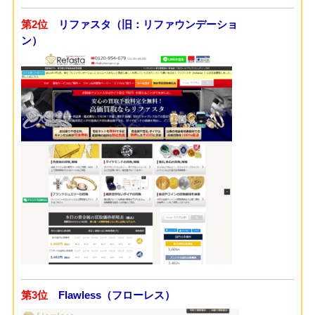
第2位
リファスタ（旧：リファウンデーショ
ン）
第3位
Flawless（フローレス）