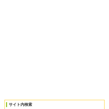
サイト内検索