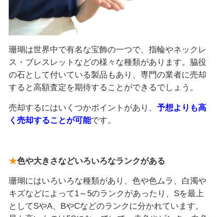
珊瑚は世界中で有名な宝飾の一つで、指輪やネックレ
ス・ブレスレットなどの様々な種類があります。脇役
の石として付いている製品もあり、専門の業者に売却
すると高額査定を期待することができるでしょう。
売却するにはいくつかポイントがあり、
予想よりも高
く売却することが可能
です。
色や大きさなどいろいろなランクがある
珊瑚にはいろいろな種類があり、色や色ムラ、白濁や
キズなどによって1～5のランクがあったり、Sを最上
としてSやA、BやCなどのランクに分かれています。