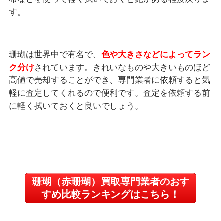
す。
珊瑚は世界中で有名で、
色や大きさなどによってラン
ク分け
されています。きれいなものや大きいものほど
高値で売却することができ、専門業者に依頼すると気
軽に査定してくれるので便利です。査定を依頼する前
に軽く拭いておくと良いでしょう。
珊瑚（赤珊瑚）買取専門業者のおす
すめ比較ランキングはこちら！