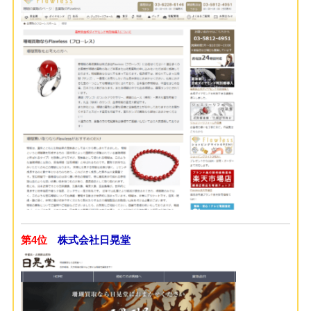
第4位
株式会社日晃堂