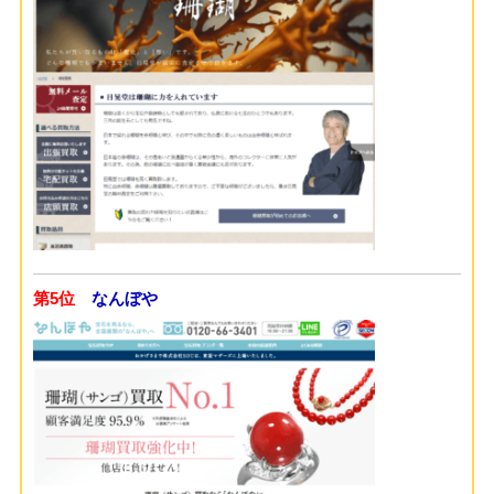
第5位
なんぼや