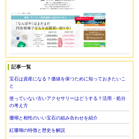
記事一覧
宝石は資産になる？価値を保つために知っておきたいこ
と
使っていない古いアクセサリーはどうする？活用・処分
の考え方
珊瑚と相性のいい宝石の組み合わせを紹介
紅珊瑚の特徴と歴史を解説