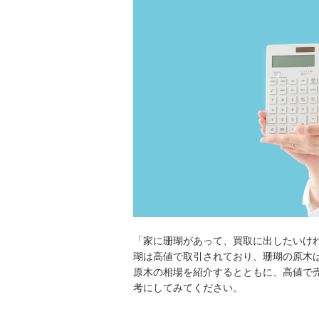
「家に珊瑚があって、買取に出したいけ
瑚は高値で取引されており、珊瑚の原木
原木の相場を紹介するとともに、高値で
考にしてみてください。