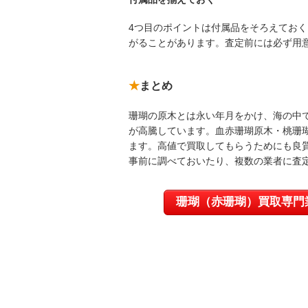
4つ目のポイントは付属品をそろえてお
がることがあります。査定前には必ず用
まとめ
珊瑚の原木とは永い年月をかけ、海の中
が高騰しています。血赤珊瑚原木・桃珊
ます。高値で買取してもらうためにも良
事前に調べておいたり、複数の業者に査
珊瑚（赤珊瑚）買取専門