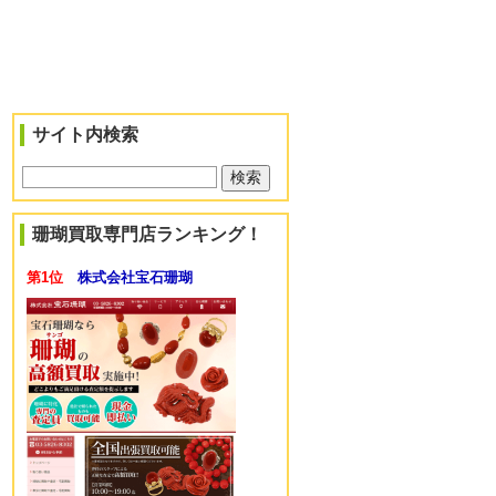
サイト内検索
珊瑚買取専門店ランキング！
第1位
株式会社宝石珊瑚