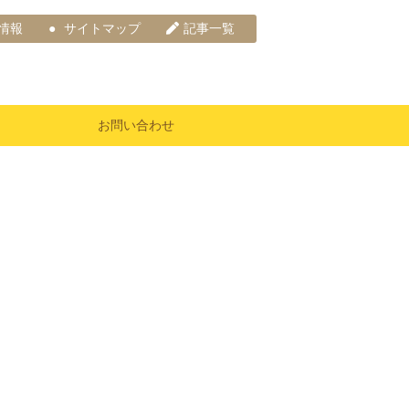
情報
サイトマップ
記事一覧
お問い合わせ