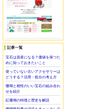
記事一覧
宝石は資産になる？価値を保つた
めに知っておきたいこと
使っていない古いアクセサリーは
どうする？活用・処分の考え方
珊瑚と相性のいい宝石の組み合わ
せを紹介
紅珊瑚の特徴と歴史を解説
珊瑚鑑別書の項目をチェックして