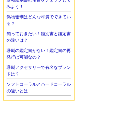
みよう！
偽物珊瑚はどんな材質でできてい
る？
知っておきたい！鑑別書と鑑定書
の違いは？
珊瑚の鑑定書がない！鑑定書の再
発行は可能なの？
珊瑚アクセサリーで有名なブラン
ドは？
ソフトコーラルとハードコーラル
の違いとは