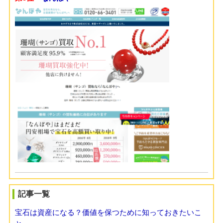
記事一覧
宝石は資産になる？価値を保つために知っておきたいこ