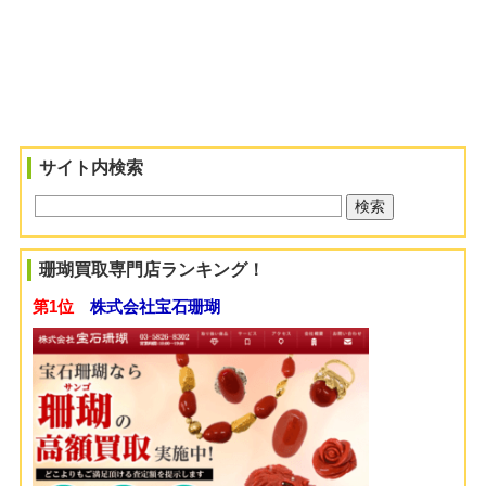
サイト内検索
珊瑚買取専門店ランキング！
第1位
株式会社宝石珊瑚