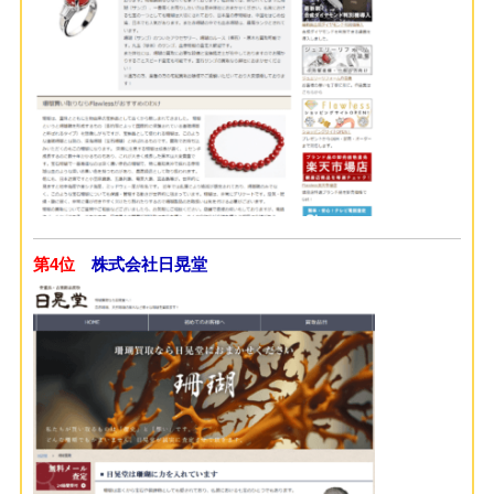
第4位
株式会社日晃堂