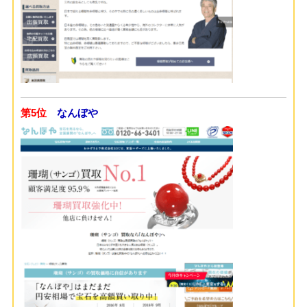
第5位
なんぼや