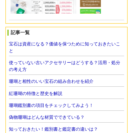
記事一覧
宝石は資産になる？価値を保つために知っておきたいこ
と
使っていない古いアクセサリーはどうする？活用・処分
の考え方
珊瑚と相性のいい宝石の組み合わせを紹介
紅珊瑚の特徴と歴史を解説
珊瑚鑑別書の項目をチェックしてみよう！
偽物珊瑚はどんな材質でできている？
知っておきたい！鑑別書と鑑定書の違いは？