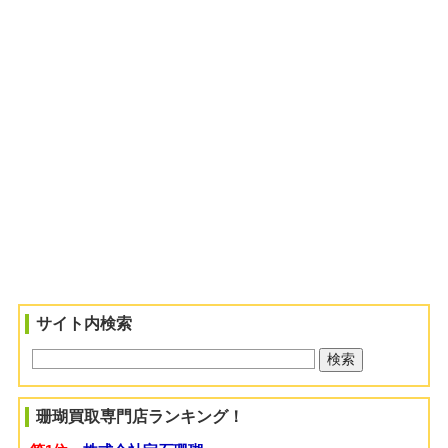
サイト内検索
珊瑚買取専門店ランキング！