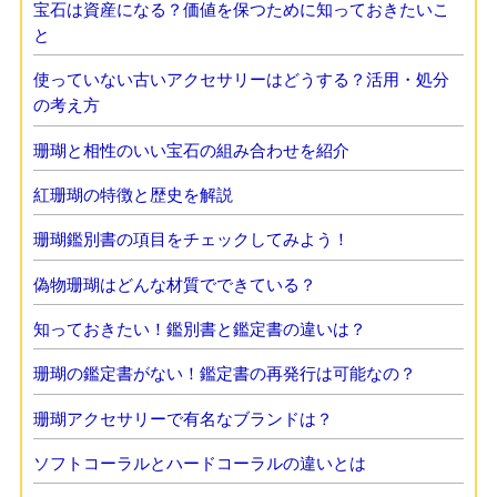
宝石は資産になる？価値を保つために知っておきたいこ
と
使っていない古いアクセサリーはどうする？活用・処分
の考え方
珊瑚と相性のいい宝石の組み合わせを紹介
紅珊瑚の特徴と歴史を解説
珊瑚鑑別書の項目をチェックしてみよう！
偽物珊瑚はどんな材質でできている？
知っておきたい！鑑別書と鑑定書の違いは？
珊瑚の鑑定書がない！鑑定書の再発行は可能なの？
珊瑚アクセサリーで有名なブランドは？
ソフトコーラルとハードコーラルの違いとは