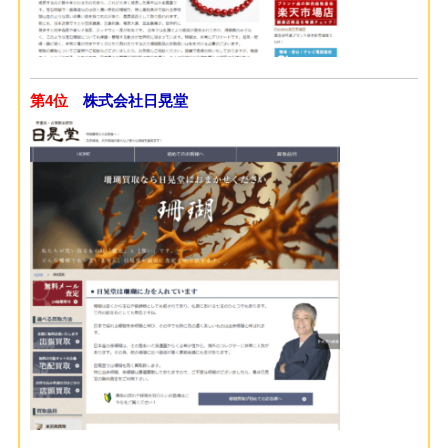
第4位
株式会社日晃堂