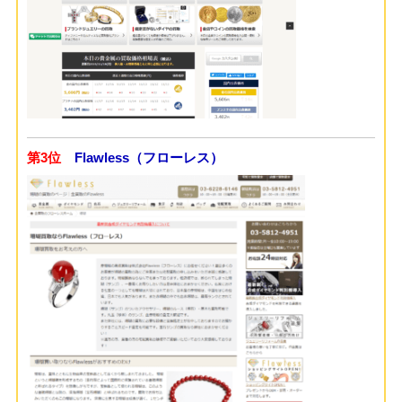
第3位
Flawless（フローレス）