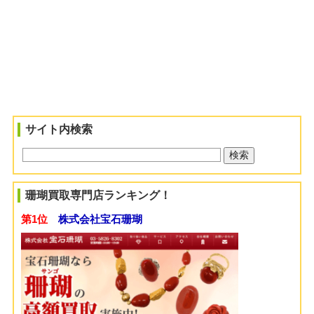
サイト内検索
珊瑚買取専門店ランキング！
第1位
株式会社宝石珊瑚