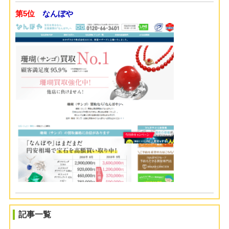
第5位
なんぼや
記事一覧