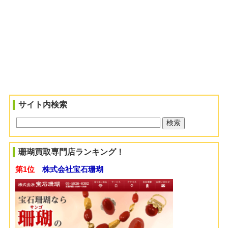
サイト内検索
珊瑚買取専門店ランキング！
第1位
株式会社宝石珊瑚