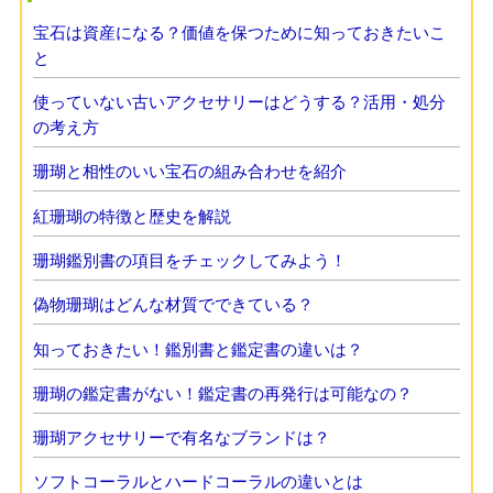
宝石は資産になる？価値を保つために知っておきたいこ
と
使っていない古いアクセサリーはどうする？活用・処分
の考え方
珊瑚と相性のいい宝石の組み合わせを紹介
紅珊瑚の特徴と歴史を解説
珊瑚鑑別書の項目をチェックしてみよう！
偽物珊瑚はどんな材質でできている？
知っておきたい！鑑別書と鑑定書の違いは？
珊瑚の鑑定書がない！鑑定書の再発行は可能なの？
珊瑚アクセサリーで有名なブランドは？
ソフトコーラルとハードコーラルの違いとは