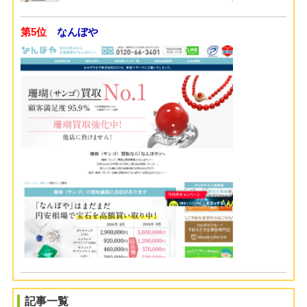
第5位
なんぼや
記事一覧