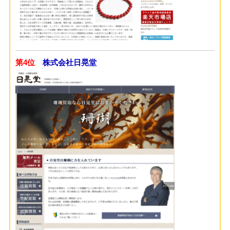
第4位
株式会社日晃堂