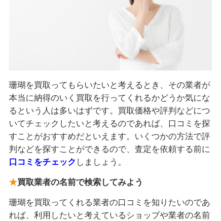
珊瑚を買取ってもらいたいと考えるとき、その業者が
本当に納得のいく買取を行ってくれるかどうか気にな
るという人は多いはずです。買取価格や評判などにつ
いてチェックしたいと考えるのであれば、口コミを探
すことがおすすめだといえます。いくつかの方法で評
判などを探すことができるので、査定を依頼する前に
口コミをチェック
しましょう。
買取業者の名前で検索してみよう
珊瑚を買取ってくれる業者の口コミを知りたいのであ
れば、利用したいと考えているショップや業者の名前