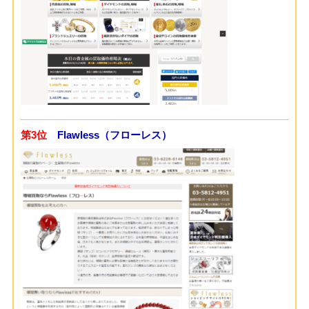
第3位
Flawless（フローレス）