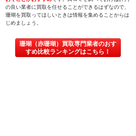
の良い業者に買取を任せることができるはずなので、
珊瑚を買取ってほしいときは情報を集めることからは
じめましょう。
珊瑚（赤珊瑚）買取専門業者のおす
すめ比較ランキングはこちら！