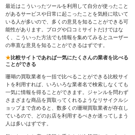
最近はこういったツールを利用して自分が使ったこと
があるサービスや日常に起こったことを気軽に呟いて
いる人が多いので、多くの意見を知ることができる可
能性があります。ブログや口コミサイトだけではな
く、こういった方法でも情報を集めてみるとユーザー
の率直な意見を知ることができるはずです。
比較サイトであれば一気にたくさんの業者を比べる
ことができる
珊瑚の買取業者を一括で比べることができる比較サイ
トを利用すれば、いろいろな業者名で検索しなくても
一気に情報を得ることができます。ジャンルを問わず
さまざまな商品を買取ってくれるようなリサイクルシ
ョップまで含めると、数多くの珊瑚買取業者が存在し
ているので、どのお店を利用するべきか迷ってしまう
人は多いはずです。