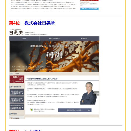
第4位
株式会社日晃堂