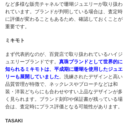
など多様な販売チャネルで珊瑚ジュエリーが取り扱わ
れています。ブランドが判明している場合は、査定時
に評価が変わることもあるため、確認しておくことが
重要です。
ミキモト
まず代表的なのが、百貨店で取り扱われているハイジ
ュエリーブランドです。
真珠ブランドとして世界的に
知られるミキモトは、平成期に珊瑚を使用したジュエ
リーも展開していました
。洗練されたデザインと高い
品質管理が特徴で、ネックレスやブローチなどは和
装・洋装どちらにも合わせやすい上品なデザインが多
く見られます。ブランド刻印や保証書が残っている場
合は、査定時にプラス評価となる可能性があります。
TASAKI