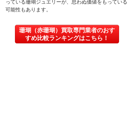
っている珊瑚ジュエリーが、思わぬ価値をもっている
可能性もあります。
珊瑚（赤珊瑚）買取専門業者のおす
すめ比較ランキングはこちら！