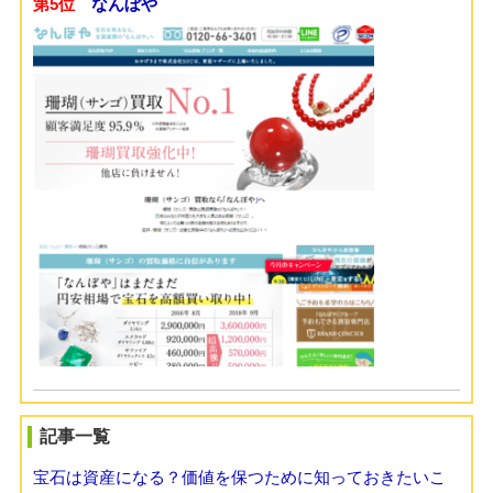
第5位
なんぼや
記事一覧
宝石は資産になる？価値を保つために知っておきたいこ