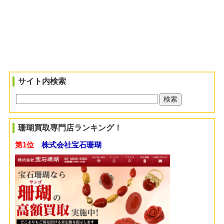
サイト内検索
珊瑚買取専門店ランキング！
第1位
株式会社宝石珊瑚