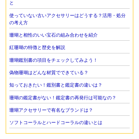
と
使っていない古いアクセサリーはどうする？活用・処分
の考え方
珊瑚と相性のいい宝石の組み合わせを紹介
紅珊瑚の特徴と歴史を解説
珊瑚鑑別書の項目をチェックしてみよう！
偽物珊瑚はどんな材質でできている？
知っておきたい！鑑別書と鑑定書の違いは？
珊瑚の鑑定書がない！鑑定書の再発行は可能なの？
珊瑚アクセサリーで有名なブランドは？
ソフトコーラルとハードコーラルの違いとは