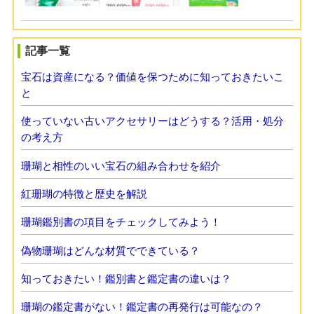
記事一覧
宝石は資産になる？価値を保つために知っておきたいこ
と
使っていない古いアクセサリーはどうする？活用・処分
の考え方
珊瑚と相性のいい宝石の組み合わせを紹介
紅珊瑚の特徴と歴史を解説
珊瑚鑑別書の項目をチェックしてみよう！
偽物珊瑚はどんな材質でできている？
知っておきたい！鑑別書と鑑定書の違いは？
珊瑚の鑑定書がない！鑑定書の再発行は可能なの？