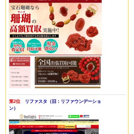
第2位
リファスタ（旧：リファウンデーショ
ン）