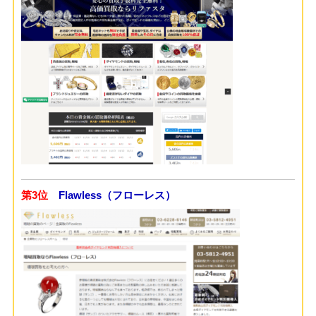
第3位
Flawless（フローレス）