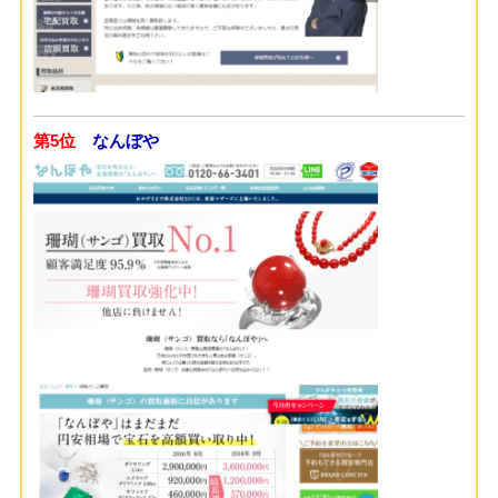
第5位
なんぼや