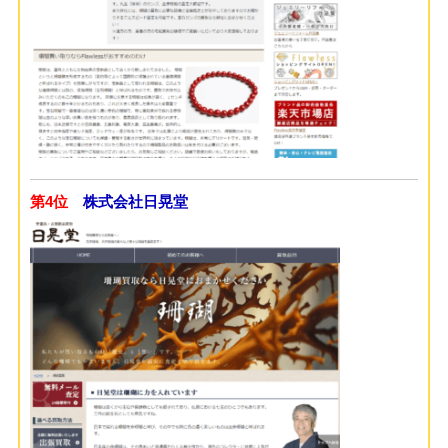
第4位
株式会社日晃堂