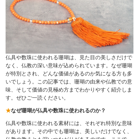
仏具や数珠に使われる珊瑚は、見た目の美しさだけで
なく、仏教の深い意味が込められています。なぜ珊瑚
が特別とされ、どんな価値があるのか気になる方も多
いでしょう。この記事では、珊瑚の由来や仏教での意
味、そして価値の見極め方までわかりやすく紹介しま
す。ぜひご一読ください。
なぜ珊瑚が仏具や数珠に使われるのか？
仏具や数珠に使われる素材には、それぞれ特別な意味
があります。その中でも珊瑚は、美しいだけでなく、