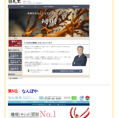
第5位
なんぼや