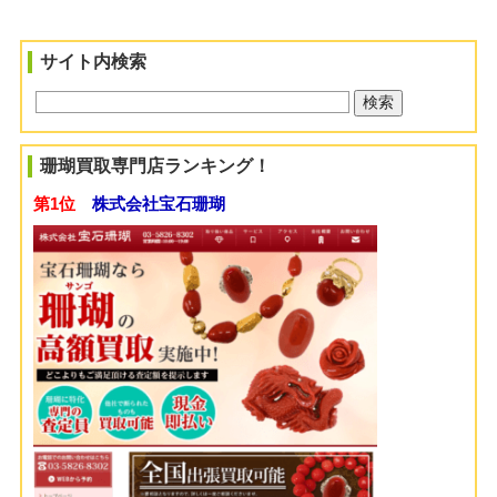
サイト内検索
珊瑚買取専門店ランキング！
第1位
株式会社宝石珊瑚