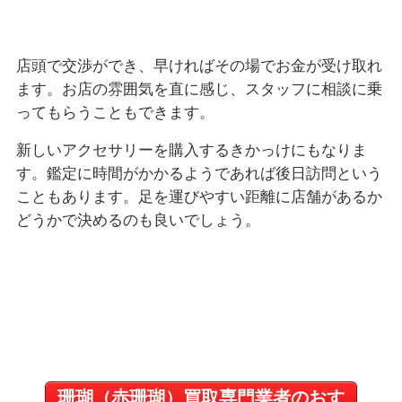
店頭で交渉ができ、早ければその場でお金が受け取れ
ます。お店の雰囲気を直に感じ、スタッフに相談に乗
ってもらうこともできます。
新しいアクセサリーを購入するきかっけにもなりま
す。鑑定に時間がかかるようであれば後日訪問という
こともあります。足を運びやすい距離に店舗があるか
どうかで決めるのも良いでしょう。
珊瑚（赤珊瑚）買取専門業者のおす