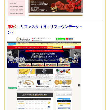
第2位
リファスタ（旧：リファウンデーショ
ン）