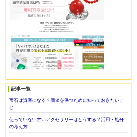
記事一覧
宝石は資産になる？価値を保つために知っておきたいこ
と
使っていない古いアクセサリーはどうする？活用・処分
の考え方