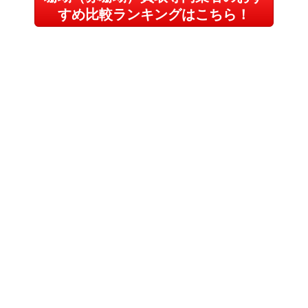
すめ比較ランキングはこちら！