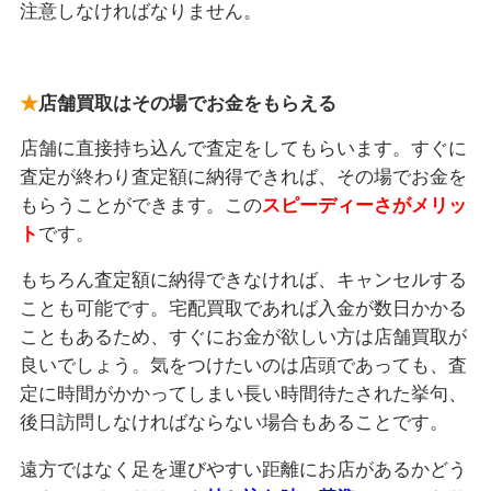
注意しなければなりません。
店舗買取はその場でお金をもらえる
店舗に直接持ち込んで査定をしてもらいます。すぐに
査定が終わり査定額に納得できれば、その場でお金を
もらうことができます。この
スピーディーさがメリッ
ト
です。
もちろん査定額に納得できなければ、キャンセルする
ことも可能です。宅配買取であれば入金が数日かかる
こともあるため、すぐにお金が欲しい方は店舗買取が
良いでしょう。気をつけたいのは店頭であっても、査
定に時間がかかってしまい長い時間待たされた挙句、
後日訪問しなければならない場合もあることです。
遠方ではなく足を運びやすい距離にお店があるかどう