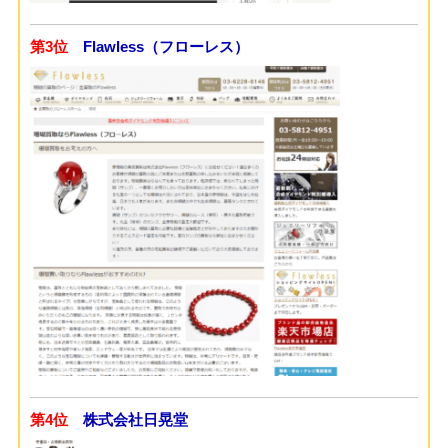
第3位
Flawless（フローレス）
第4位
株式会社日晃堂